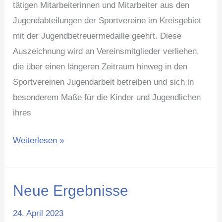
tätigen Mitarbeiterinnen und Mitarbeiter aus den
Jugendabteilungen der Sportvereine im Kreisgebiet
mit der Jugendbetreuermedaille geehrt. Diese
Auszeichnung wird an Vereinsmitglieder verliehen,
die über einen längeren Zeitraum hinweg in den
Sportvereinen Jugendarbeit betreiben und sich in
besonderem Maße für die Kinder und Jugendlichen
ihres
Weiterlesen »
Neue Ergebnisse
Neue
Ergebnisse
24. April 2023