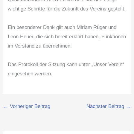
wichtige Schritte für die Zukunft des Vereins gestellt.
Ein besonderer Dank gilt auch Miriam Rüger und
Leon Heuer, die sich bereit erklärt haben, Funktionen
im Vorstand zu übernehmen.
Das Protokoll der Sitzung kann unter „Unser Verein“
eingesehen werden.
←
Vorheriger Beitrag
Nächster Beitrag
→