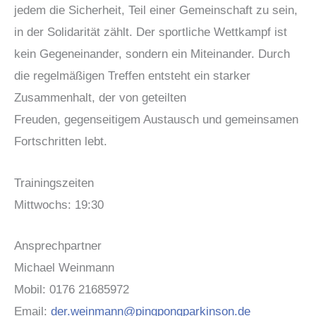
jedem die Sicherheit, Teil einer Gemeinschaft zu sein,
in der Solidarität zählt. Der sportliche Wettkampf ist
kein Gegeneinander, sondern ein Miteinander. Durch
die regelmäßigen Treffen entsteht ein starker
Zusammenhalt, der von geteilten
Freuden, gegenseitigem Austausch und gemeinsamen
Fortschritten lebt.
Trainingszeiten
Mittwochs: 19:30
Ansprechpartner
Michael Weinmann
Mobil: 0176 21685972
Email:
der.weinmann@pingpongparkinson.de