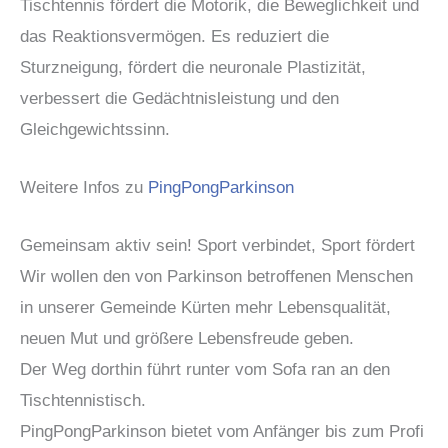
Tischtennis fördert die Motorik, die Beweglichkeit und
das Reaktionsvermögen. Es reduziert die
Sturzneigung, fördert die neuronale Plastizität,
verbessert die Gedächtnisleistung und den
Gleichgewichtssinn.
Weitere Infos zu
PingPongParkinson
Gemeinsam aktiv sein! Sport verbindet, Sport fördert
Wir wollen den von Parkinson betroffenen Menschen
in unserer Gemeinde Kürten mehr Lebensqualität,
neuen Mut und größere Lebensfreude geben.
Der Weg dorthin führt runter vom Sofa ran an den
Tischtennistisch.
PingPongParkinson bietet vom Anfänger bis zum Profi