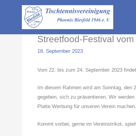
Zum
Inhalt
springen
Streetfood-Festival vo
18. September 2023
Vom 22. bis zum 24. September 2023 findet 
Im diesem Rahmen wird am Sonntag, den 24
gegeben, sich zu präsentieren. Wir werden
Platte Werbung für unseren Verein machen
Kommt vorbei, gerne im Vereinstrikot, spiel