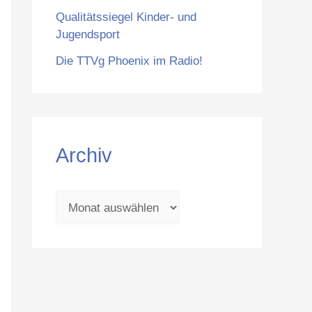
:
Qualitätssiegel Kinder- und
Jugendsport
Die TTVg Phoenix im Radio!
Archiv